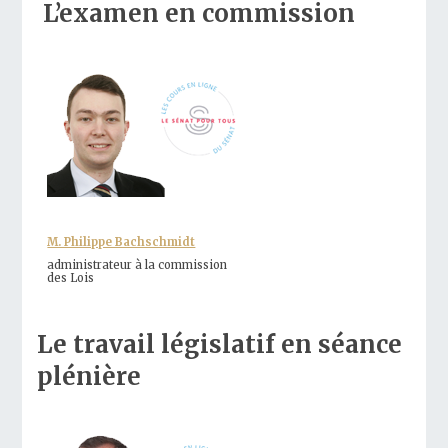
L’examen en commission
M. Philippe Bachschmidt
administrateur à la commission
des Lois
Le travail législatif en séance
plénière