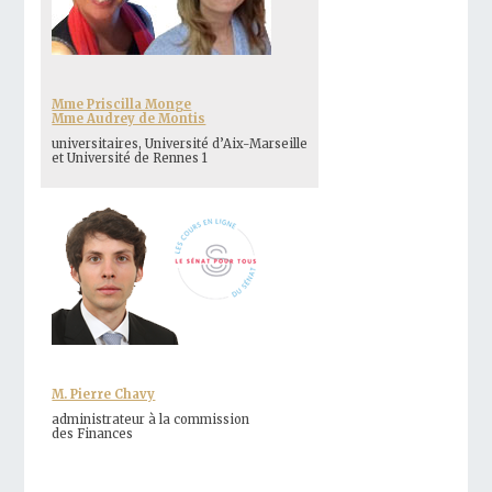
Mme Priscilla Monge
Mme Audrey de Montis
universitaires, Université d’Aix-Marseille
et Université de Rennes 1
M. Pierre Chavy
administrateur à la commission
des Finances