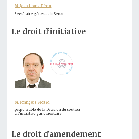
M. Jean-Louis Hérin
Secrétaire général du Sénat
Le droit d’initiative
M. François Sicard
responsable de la Division du soutien
à l’initiative parlementaire
Le droit d’amendement