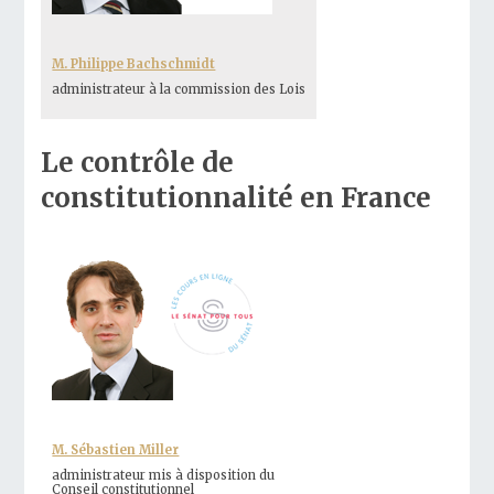
M. Philippe Bachschmidt
administrateur à la commission des Lois
Le contrôle de
constitutionnalité en France
M. Sébastien Miller
administrateur mis à disposition du
Conseil constitutionnel