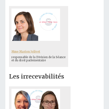
Mme Marion Jolivet
responsable de la Division de la Séance
et du droit parlementaire
Les irrecevabilités