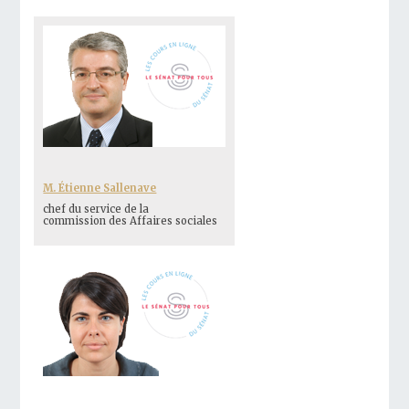
M. Étienne Sallenave
chef du service de la
commission des Affaires sociales