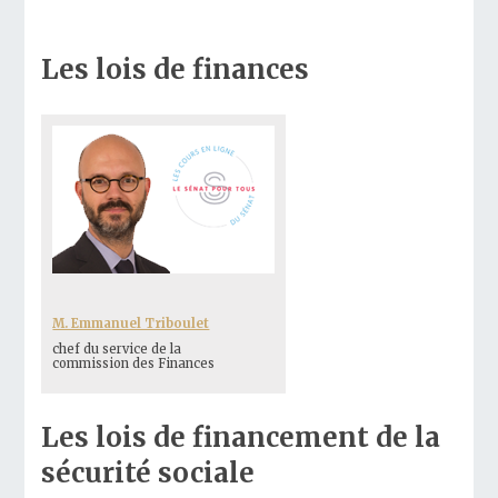
Les lois de finances
M. Emmanuel Triboulet
chef du service de la
commission des Finances
Les lois de financement de la
sécurité sociale