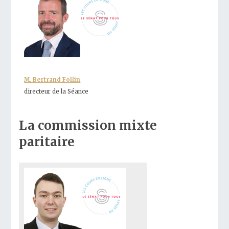
M. Bertrand Follin
directeur de la Séance
La commission mixte
paritaire