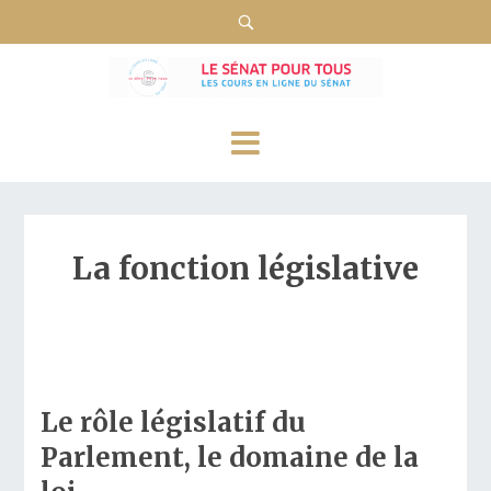
La fonction législative
Le rôle législatif du
Parlement, le domaine de la