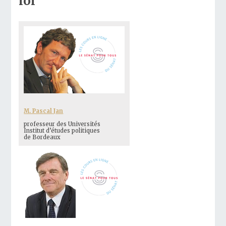
loi
M. Pascal Jan
professeur des Universités
Institut d’études politiques
de Bordeaux