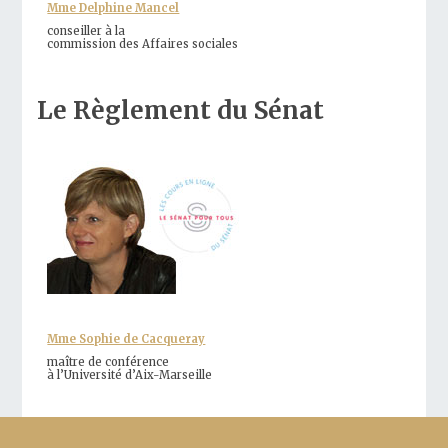
Mme Delphine Mancel
conseiller à la
commission des Affaires sociales
Le Règlement du Sénat
Mme Sophie de Cacqueray
maître de conférence
à l’Université d’Aix-Marseille